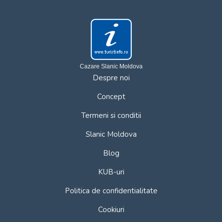
Cazare Slanic Moldova
Despre noi
Concept
Termeni si conditii
Slanic Moldova
Blog
KUB-uri
Politica de confidentialitate
Cookiuri