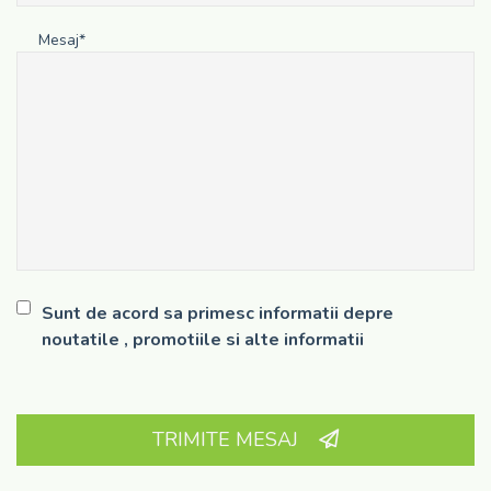
Mesaj*
Sunt de acord sa primesc informatii depre
noutatile , promotiile si alte informatii
TRIMITE MESAJ